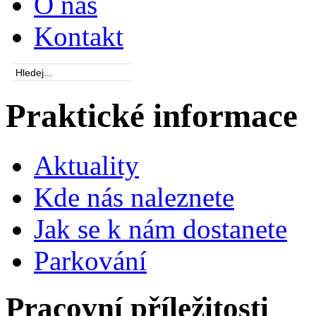
O nás
Kontakt
Praktické informace
Aktuality
Kde nás naleznete
Jak se k nám dostanete
Parkování
Pracovní příležitosti