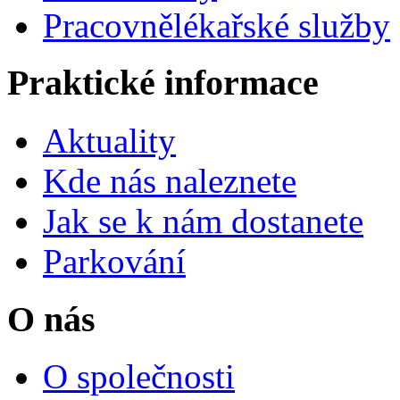
Pracovnělékařské služby
Praktické informace
Aktuality
Kde nás naleznete
Jak se k nám dostanete
Parkování
O nás
O společnosti