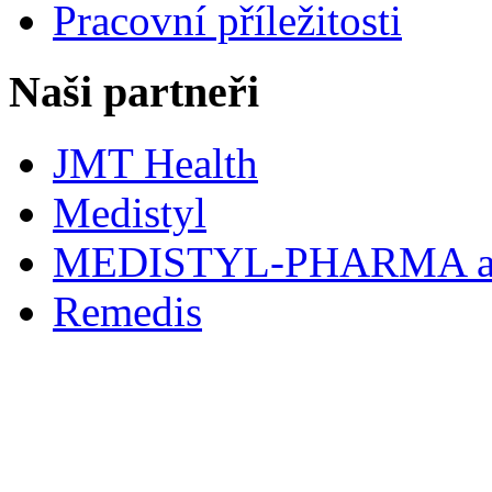
Pracovní příležitosti
Naši partneři
JMT Health
Medistyl
MEDISTYL-PHARMA a.
Remedis